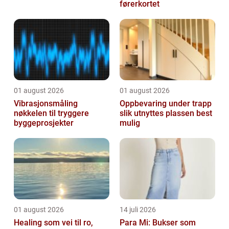
førerkortet
01 august 2026
01 august 2026
Vibrasjonsmåling
Oppbevaring under trapp
nøkkelen til tryggere
slik utnyttes plassen best
byggeprosjekter
mulig
01 august 2026
14 juli 2026
Healing som vei til ro,
Para Mi: Bukser som