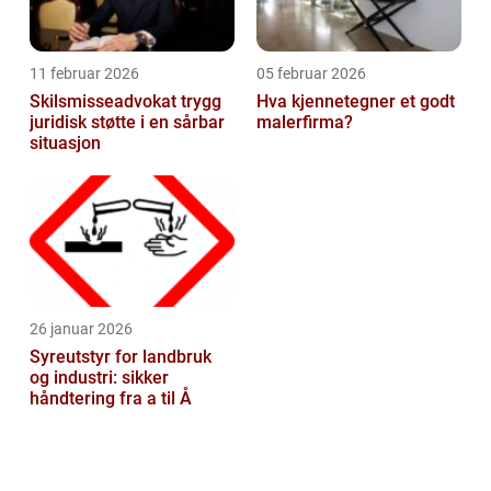
11 februar 2026
05 februar 2026
Skilsmisseadvokat trygg
Hva kjennetegner et godt
juridisk støtte i en sårbar
malerfirma?
situasjon
26 januar 2026
Syreutstyr for landbruk
og industri: sikker
håndtering fra a til Å