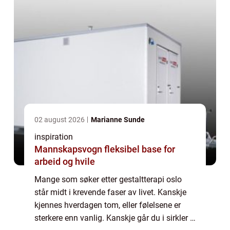
02 august 2026
Marianne Sunde
inspiration
Mannskapsvogn fleksibel base for
arbeid og hvile
Mange som søker etter gestaltterapi oslo
står midt i krevende faser av livet. Kanskje
kjennes hverdagen tom, eller følelsene er
sterkere enn vanlig. Kanskje går du i sirkler i