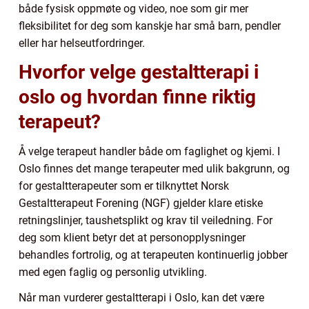
både fysisk oppmøte og video, noe som gir mer
fleksibilitet for deg som kanskje har små barn, pendler
eller har helseutfordringer.
Hvorfor velge gestaltterapi i
oslo og hvordan finne riktig
terapeut?
Å velge terapeut handler både om faglighet og kjemi. I
Oslo finnes det mange terapeuter med ulik bakgrunn, og
for gestaltterapeuter som er tilknyttet Norsk
Gestaltterapeut Forening (NGF) gjelder klare etiske
retningslinjer, taushetsplikt og krav til veiledning. For
deg som klient betyr det at personopplysninger
behandles fortrolig, og at terapeuten kontinuerlig jobber
med egen faglig og personlig utvikling.
Når man vurderer gestaltterapi i Oslo, kan det være