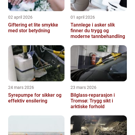
02 april 2026
01 april 2026
Giftering et lite smykke
Tannlege i asker slik
med stor betydning
finner du trygg og
moderne tannbehandling
24 mars 2026
23 mars 2026
Syrepumpe for sikker og
Bilglass-reparasjon i
effektiv ensilering
Tromsø: Trygg sikt i
arktiske forhold