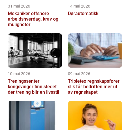
31 mai 2026
14 mai 2026
Mekaniker offshore
Dørautomatikk
arbeidshverdag, krav og
muligheter
10 mai 2026
09 mai 2026
Treningssenter
Tripletex regnskapsfører
kongsvinger finn stedet
slik får bedriften mer ut
der trening blir en livsstil
av regnskapet