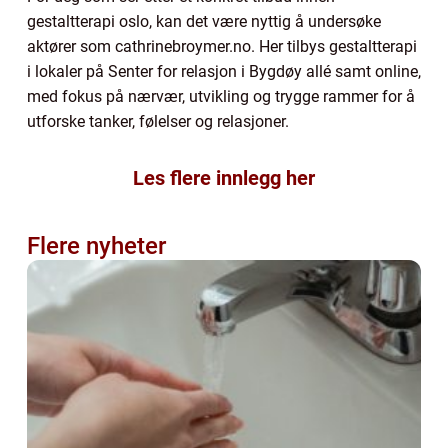
gestaltterapi oslo, kan det være nyttig å undersøke
aktører som cathrinebroymer.no. Her tilbys gestaltterapi
i lokaler på Senter for relasjon i Bygdøy allé samt online,
med fokus på nærvær, utvikling og trygge rammer for å
utforske tanker, følelser og relasjoner.
Les flere innlegg her
Flere nyheter