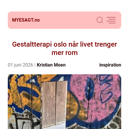
MYESAGT.
no
Gestaltterapi oslo når livet trenger
mer rom
01 juni 2026
Kristian Moen
inspiration