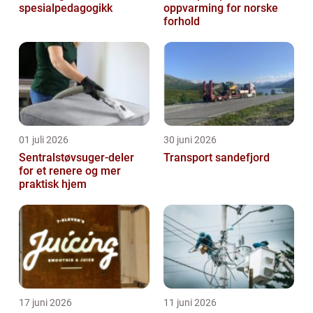
spesialpedagogikk
oppvarming for norske
forhold
01 juli 2026
30 juni 2026
Sentralstøvsuger-deler
Transport sandefjord
for et renere og mer
praktisk hjem
17 juni 2026
11 juni 2026