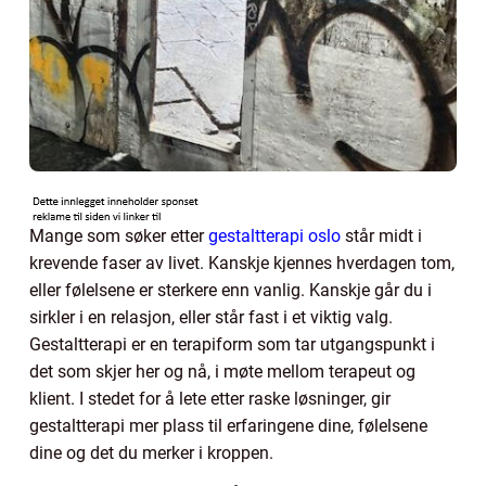
Mange som søker etter
gestaltterapi oslo
står midt i
krevende faser av livet. Kanskje kjennes hverdagen tom,
eller følelsene er sterkere enn vanlig. Kanskje går du i
sirkler i en relasjon, eller står fast i et viktig valg.
Gestaltterapi er en terapiform som tar utgangspunkt i
det som skjer her og nå, i møte mellom terapeut og
klient. I stedet for å lete etter raske løsninger, gir
gestaltterapi mer plass til erfaringene dine, følelsene
dine og det du merker i kroppen.