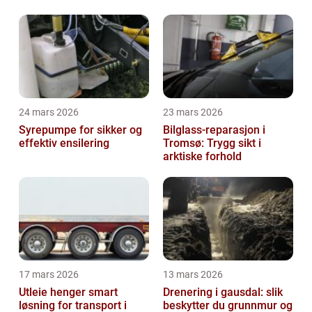
24 mars 2026
23 mars 2026
Syrepumpe for sikker og
Bilglass-reparasjon i
effektiv ensilering
Tromsø: Trygg sikt i
arktiske forhold
17 mars 2026
13 mars 2026
Utleie henger smart
Drenering i gausdal: slik
løsning for transport i
beskytter du grunnmur og