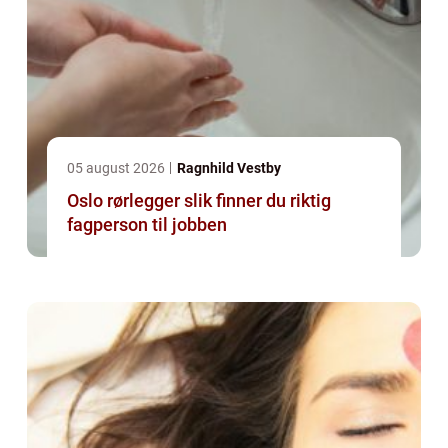
05 august 2026
Ragnhild Vestby
Oslo rørlegger slik finner du riktig
fagperson til jobben