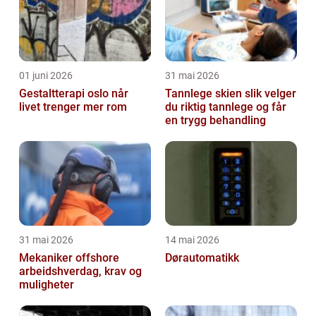
01 juni 2026
31 mai 2026
Gestaltterapi oslo når
Tannlege skien slik velger
livet trenger mer rom
du riktig tannlege og får
en trygg behandling
31 mai 2026
14 mai 2026
Mekaniker offshore
Dørautomatikk
arbeidshverdag, krav og
muligheter