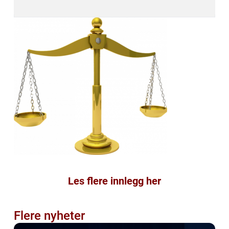
Les flere innlegg her
Flere nyheter