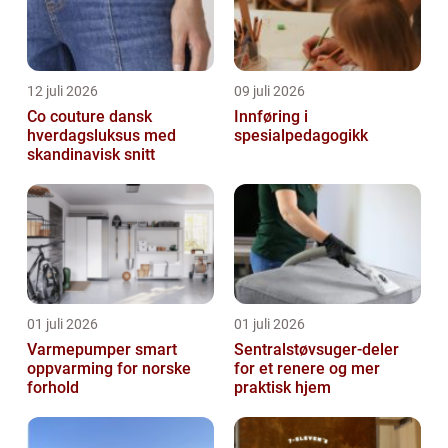
12 juli 2026
09 juli 2026
Co couture dansk
Innføring i
hverdagsluksus med
spesialpedagogikk
skandinavisk snitt
01 juli 2026
01 juli 2026
Varmepumper smart
Sentralstøvsuger-deler
oppvarming for norske
for et renere og mer
forhold
praktisk hjem