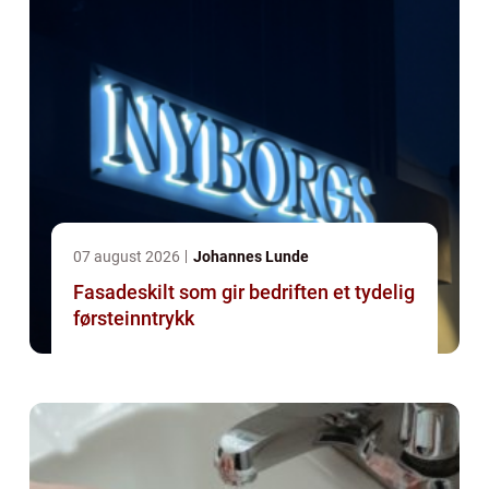
07 august 2026
Johannes Lunde
Fasadeskilt som gir bedriften et tydelig
førsteinntrykk