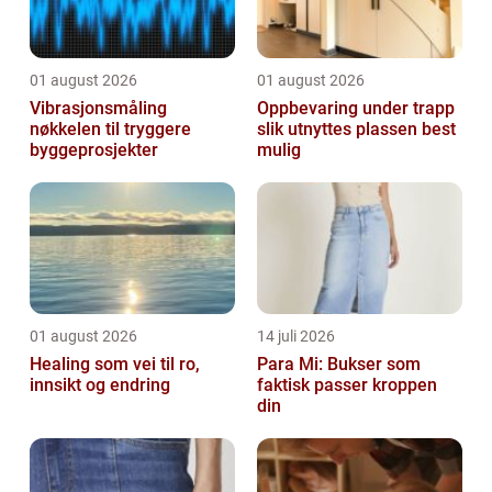
01 august 2026
01 august 2026
Vibrasjonsmåling
Oppbevaring under trapp
nøkkelen til tryggere
slik utnyttes plassen best
byggeprosjekter
mulig
01 august 2026
14 juli 2026
Healing som vei til ro,
Para Mi: Bukser som
innsikt og endring
faktisk passer kroppen
din