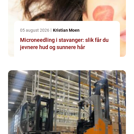
05 august 2026
Kristian Moen
Microneedling i stavanger: slik får du
jevnere hud og sunnere hår