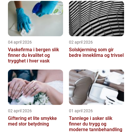
04 april 2026
02 april 2026
Vaskefirma i bergen slik
Solskjerming som gir
finner du kvalitet og
bedre inneklima og trivsel
trygghet i hver vask
02 april 2026
01 april 2026
Giftering et lite smykke
Tannlege i asker slik
med stor betydning
finner du trygg og
moderne tannbehandling