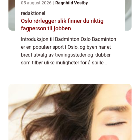
05 august 2026
Ragnhild Vestby
redaktionel
Oslo rørlegger slik finner du riktig
fagperson til jobben
Introduksjon til Badminton Oslo Badminton
er en populær sport i Oslo, og byen har et
bredt utvalg av treningssteder og klubber
som tilbyr ulike muligheter for å spille
badminton. Enten du er en erfaren spiller
eller nybegynner, er det mange alternati...