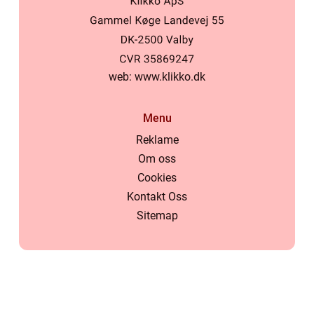
web:
www.klikko.dk
Menu
Reklame
Om oss
Cookies
Kontakt Oss
Sitemap