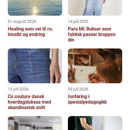
01 august 2026
14 juli 2026
Healing som vei til ro,
Para Mi: Bukser som
innsikt og endring
faktisk passer kroppen
din
12 juli 2026
09 juli 2026
Co couture dansk
Innføring i
hverdagsluksus med
spesialpedagogikk
skandinavisk snitt