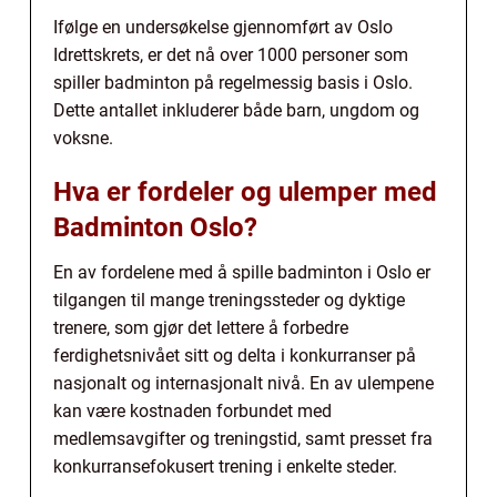
Ifølge en undersøkelse gjennomført av Oslo
Idrettskrets, er det nå over 1000 personer som
spiller badminton på regelmessig basis i Oslo.
Dette antallet inkluderer både barn, ungdom og
voksne.
Hva er fordeler og ulemper med
Badminton Oslo?
En av fordelene med å spille badminton i Oslo er
tilgangen til mange treningssteder og dyktige
trenere, som gjør det lettere å forbedre
ferdighetsnivået sitt og delta i konkurranser på
nasjonalt og internasjonalt nivå. En av ulempene
kan være kostnaden forbundet med
medlemsavgifter og treningstid, samt presset fra
konkurransefokusert trening i enkelte steder.