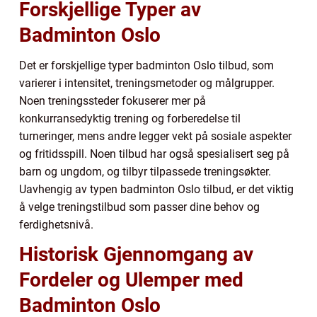
Forskjellige Typer av
Badminton Oslo
Det er forskjellige typer badminton Oslo tilbud, som
varierer i intensitet, treningsmetoder og målgrupper.
Noen treningssteder fokuserer mer på
konkurransedyktig trening og forberedelse til
turneringer, mens andre legger vekt på sosiale aspekter
og fritidsspill. Noen tilbud har også spesialisert seg på
barn og ungdom, og tilbyr tilpassede treningsøkter.
Uavhengig av typen badminton Oslo tilbud, er det viktig
å velge treningstilbud som passer dine behov og
ferdighetsnivå.
Historisk Gjennomgang av
Fordeler og Ulemper med
Badminton Oslo