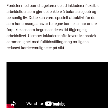
Fordeler med barnehagelærer deltid inkluderer fleksible
arbeidstider som gjør det enklere å balansere jobb og
personlig liv. Dette kan være spesielt attraktivt for de
som har omsorgsansvar for egne barn eller har andre
forpliktelser som begrenser deres tid tilgjengelig i
arbeidslivet. Ulemper inkluderer ofte lavere lønnsnivå
sammenlignet med fulltidsstillinger og muligens
redusert karrieremuligheter på sikt.