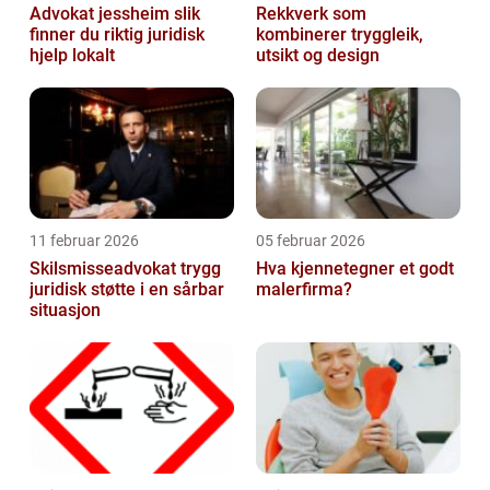
Advokat jessheim slik
Rekkverk som
finner du riktig juridisk
kombinerer tryggleik,
hjelp lokalt
utsikt og design
11 februar 2026
05 februar 2026
Skilsmisseadvokat trygg
Hva kjennetegner et godt
juridisk støtte i en sårbar
malerfirma?
situasjon