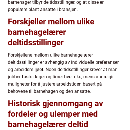
barnehager tilbyr deltidsstillinger, og at disse er
populære blant ansatte i bransjen.
Forskjeller mellom ulike
barnehagelærer
deltidsstillinger
Forskjellene mellom ulike barnehagelærer
deltidsstillinger er avhengig av individuelle preferanser
og arbeidsmiljøet. Noen deltidsstillinger krever at man
jobber faste dager og timer hver uke, mens andre gir
muligheter for å justere arbeidstiden basert på
behovene til barnehagen og den ansatte.
Historisk gjennomgang av
fordeler og ulemper med
barnehagelærer deltid