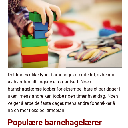
Det finnes ulike typer barnehagelærer deltid, avhengig
av hvordan stillingene er organisert. Noen
barnehagelærere jobber for eksempel bare et par dager i
uken, mens andre kan jobbe noen timer hver dag. Noen
velger å arbeide faste dager, mens andre foretrekker å
ha en mer fleksibel timeplan.
Populære barnehagelærer