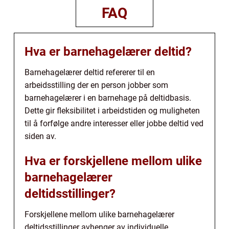
FAQ
Hva er barnehagelærer deltid?
Barnehagelærer deltid refererer til en
arbeidsstilling der en person jobber som
barnehagelærer i en barnehage på deltidbasis.
Dette gir fleksibilitet i arbeidstiden og muligheten
til å forfølge andre interesser eller jobbe deltid ved
siden av.
Hva er forskjellene mellom ulike
barnehagelærer
deltidsstillinger?
Forskjellene mellom ulike barnehagelærer
deltidsstillinger avhenger av individuelle