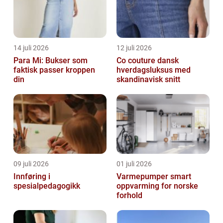
14 juli 2026
12 juli 2026
Para Mi: Bukser som
Co couture dansk
faktisk passer kroppen
hverdagsluksus med
din
skandinavisk snitt
09 juli 2026
01 juli 2026
Innføring i
Varmepumper smart
spesialpedagogikk
oppvarming for norske
forhold