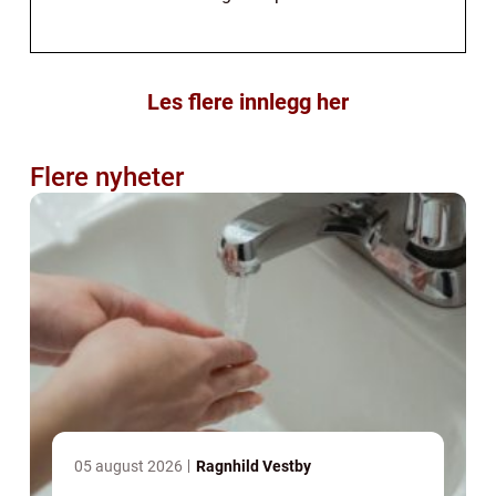
Les flere innlegg her
Flere nyheter
05 august 2026
Ragnhild Vestby