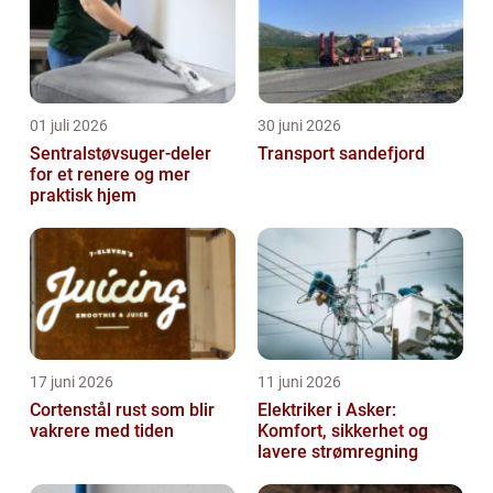
01 juli 2026
30 juni 2026
Sentralstøvsuger-deler
Transport sandefjord
for et renere og mer
praktisk hjem
17 juni 2026
11 juni 2026
Cortenstål rust som blir
Elektriker i Asker:
vakrere med tiden
Komfort, sikkerhet og
lavere strømregning