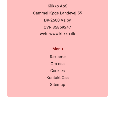
web:
www.klikko.dk
Menu
Reklame
Om oss
Cookies
Kontakt Oss
Sitemap