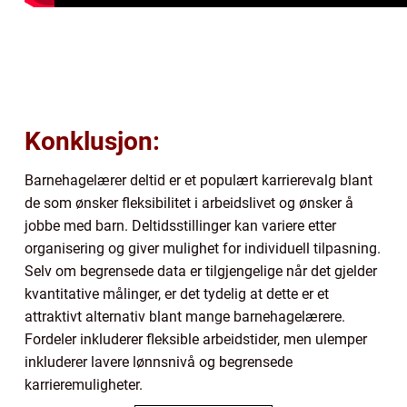
Konklusjon:
Barnehagelærer deltid er et populært karrierevalg blant
de som ønsker fleksibilitet i arbeidslivet og ønsker å
jobbe med barn. Deltidsstillinger kan variere etter
organisering og giver mulighet for individuell tilpasning.
Selv om begrensede data er tilgjengelige når det gjelder
kvantitative målinger, er det tydelig at dette er et
attraktivt alternativ blant mange barnehagelærere.
Fordeler inkluderer fleksible arbeidstider, men ulemper
inkluderer lavere lønnsnivå og begrensede
karrieremuligheter.