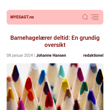
MYESAGT.
no
Barnehagelærer deltid: En grundig
oversikt
08 januar 2024
Johanne Hansen
redaktionel