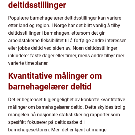
deltidsstillinger
Populære barnehagelærer deltidsstillinger kan variere
etter land og region. I Norge har det blitt vanlig å tilby
deltidsstillinger i barnehagen, ettersom det gir
arbeidstakerne fleksibilitet til å forfølge andre interesser
eller jobbe deltid ved siden av. Noen deltidsstillinger
inkluderer faste dager eller timer, mens andre tilbyr mer
varierte timeplaner.
Kvantitative målinger om
barnehagelærer deltid
Det er begrenset tilgjengelighet av konkrete kvantitative
målinger om barnehagelærer deltid. Dette skyldes trolig
mangelen på nasjonale statistikker og rapporter som
spesifikt fokuserer på deltidsarbeid i
barnehagesektoren. Men det er kjent at mange