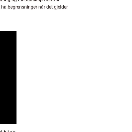
 ha begrensninger når det gjelder