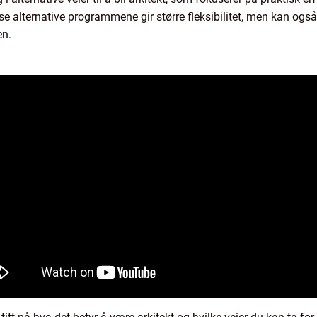
 alternative programmene gir større fleksibilitet, men kan også
en.