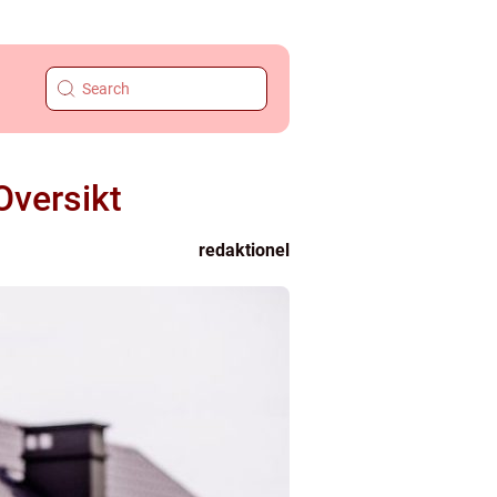
Oversikt
redaktionel