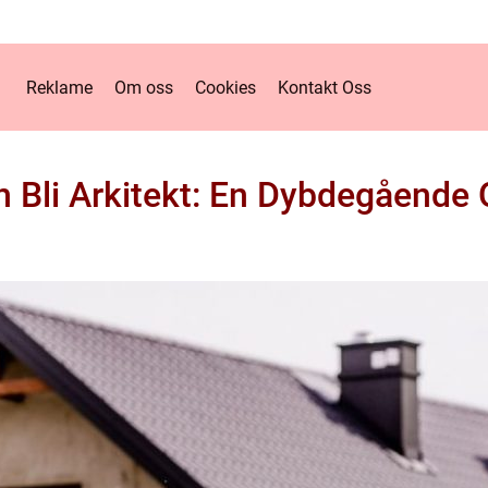
Reklame
Om oss
Cookies
Kontakt Oss
 Bli Arkitekt: En Dybdegående 