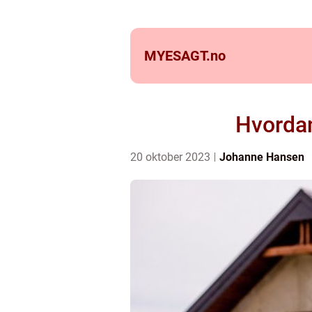
MYESAGT.
no
Hvordan
20 oktober 2023
Johanne Hansen