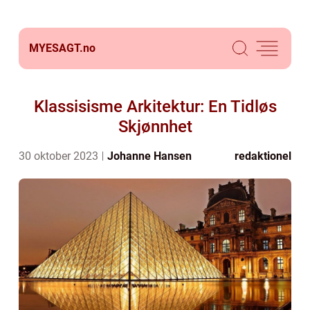
MYESAGT.
no
Klassisisme Arkitektur: En Tidløs
Skjønnhet
30 oktober 2023
Johanne Hansen
redaktionel