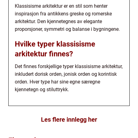
Klassisisme arkitektur er en stil som henter
inspirasjon fra antikkens greske og romerske
arkitektur. Den kjennetegnes av elegante
proporsjoner, symmetri og balanse i bygningene.
Hvilke typer klassisisme
arkitektur finnes?
Det finnes forskjellige typer klassisisme arkitektur,
inkludert dorisk orden, jonisk orden og korintisk
orden. Hver type har sine egne særegne
kjennetegn og stiluttrykk.
Les flere innlegg her