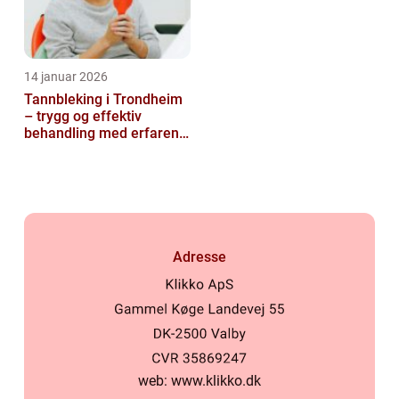
14 januar 2026
Tannbleking i Trondheim
– trygg og effektiv
behandling med erfaren
tannlege
Adresse
web:
www.klikko.dk