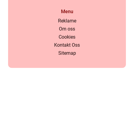
Menu
Reklame
Om oss
Cookies
Kontakt Oss
Sitemap