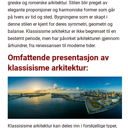
greske og romerske arkitektur. Stilen blir preget av
elegante proporsjoner og harmoniske former som går
på tvers av tid og sted. Bygningene som er skapt i
denne stilen er kjent for deres symmetri, geometri og
balanse. Klassisisme arkitektur er ikke begrenset til en
bestemt periode, men har påvirket arkitekturen gjennom
århundrer, fra renessansen til moderne tider.
Omfattende presentasjon av
klassisisme arkitektur:
Klassisisme arkitektur kan deles inn i forskjellige typer,