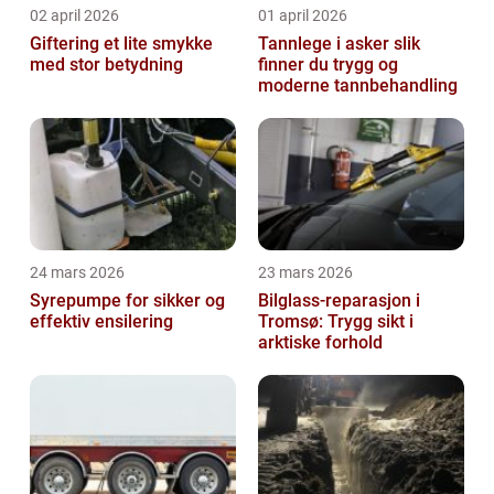
02 april 2026
01 april 2026
Giftering et lite smykke
Tannlege i asker slik
med stor betydning
finner du trygg og
moderne tannbehandling
24 mars 2026
23 mars 2026
Syrepumpe for sikker og
Bilglass-reparasjon i
effektiv ensilering
Tromsø: Trygg sikt i
arktiske forhold