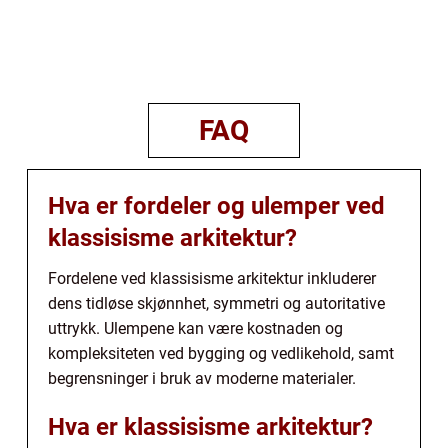
FAQ
Hva er fordeler og ulemper ved
klassisisme arkitektur?
Fordelene ved klassisisme arkitektur inkluderer
dens tidløse skjønnhet, symmetri og autoritative
uttrykk. Ulempene kan være kostnaden og
kompleksiteten ved bygging og vedlikehold, samt
begrensninger i bruk av moderne materialer.
Hva er klassisisme arkitektur?