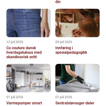
din
12 juli 2026
09 juli 2026
Co couture dansk
Innføring i
hverdagsluksus med
spesialpedagogikk
skandinavisk snitt
01 juli 2026
01 juli 2026
Varmepumper smart
Sentralstøvsuger-deler