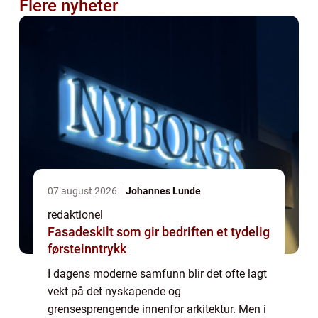
Flere nyheter
07 august 2026
Johannes Lunde
redaktionel
Fasadeskilt som gir bedriften et tydelig
førsteinntrykk
I dagens moderne samfunn blir det ofte lagt
vekt på det nyskapende og
grensesprengende innenfor arkitektur. Men i