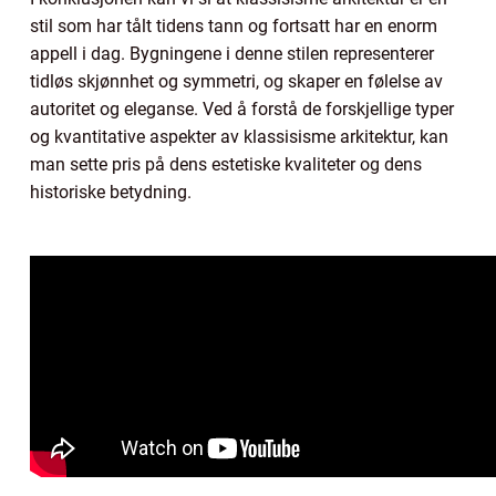
stil som har tålt tidens tann og fortsatt har en enorm
appell i dag. Bygningene i denne stilen representerer
tidløs skjønnhet og symmetri, og skaper en følelse av
autoritet og eleganse. Ved å forstå de forskjellige typer
og kvantitative aspekter av klassisisme arkitektur, kan
man sette pris på dens estetiske kvaliteter og dens
historiske betydning.