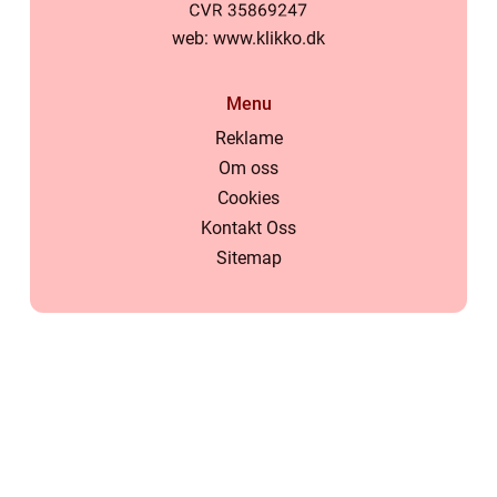
web:
www.klikko.dk
Menu
Reklame
Om oss
Cookies
Kontakt Oss
Sitemap