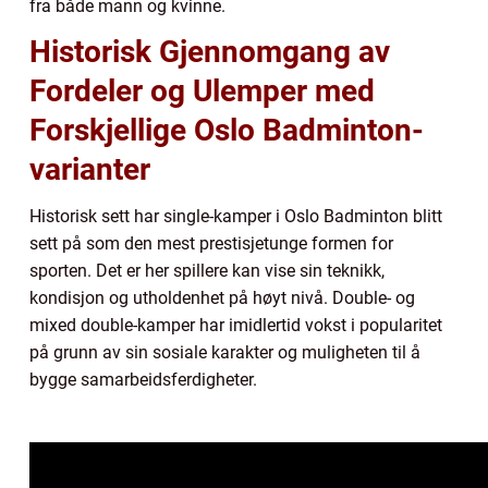
fra både mann og kvinne.
Historisk Gjennomgang av
Fordeler og Ulemper med
Forskjellige Oslo Badminton-
varianter
Historisk sett har single-kamper i Oslo Badminton blitt
sett på som den mest prestisjetunge formen for
sporten. Det er her spillere kan vise sin teknikk,
kondisjon og utholdenhet på høyt nivå. Double- og
mixed double-kamper har imidlertid vokst i popularitet
på grunn av sin sosiale karakter og muligheten til å
bygge samarbeidsferdigheter.