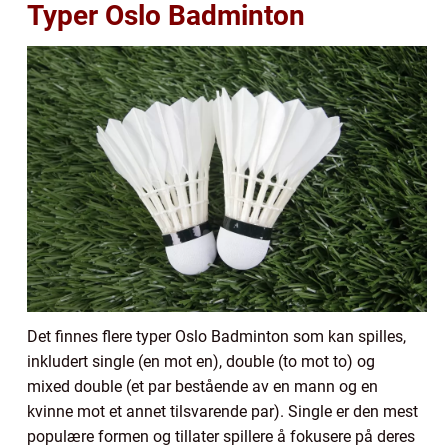
Typer Oslo Badminton
Det finnes flere typer Oslo Badminton som kan spilles,
inkludert single (en mot en), double (to mot to) og
mixed double (et par bestående av en mann og en
kvinne mot et annet tilsvarende par). Single er den mest
populære formen og tillater spillere å fokusere på deres