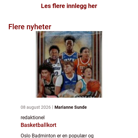
Les flere innlegg her
Flere nyheter
08 august 2026
Marianne Sunde
redaktionel
Basketballkort
Oslo Badminton er en populær og