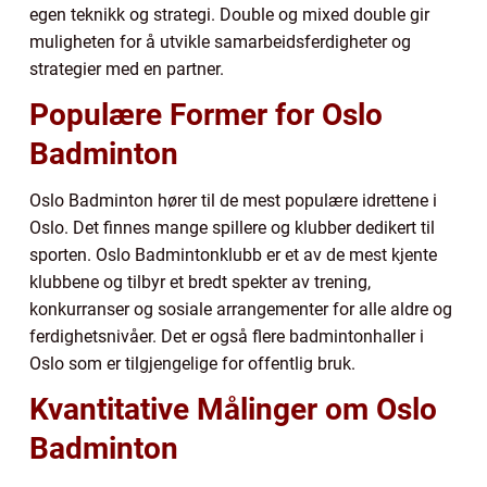
egen teknikk og strategi. Double og mixed double gir
muligheten for å utvikle samarbeidsferdigheter og
strategier med en partner.
Populære Former for Oslo
Badminton
Oslo Badminton hører til de mest populære idrettene i
Oslo. Det finnes mange spillere og klubber dedikert til
sporten. Oslo Badmintonklubb er et av de mest kjente
klubbene og tilbyr et bredt spekter av trening,
konkurranser og sosiale arrangementer for alle aldre og
ferdighetsnivåer. Det er også flere badmintonhaller i
Oslo som er tilgjengelige for offentlig bruk.
Kvantitative Målinger om Oslo
Badminton