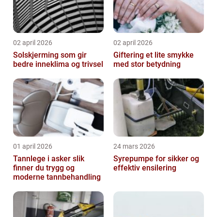
02 april 2026
02 april 2026
Solskjerming som gir
Giftering et lite smykke
bedre inneklima og trivsel
med stor betydning
01 april 2026
24 mars 2026
Tannlege i asker slik
Syrepumpe for sikker og
finner du trygg og
effektiv ensilering
moderne tannbehandling