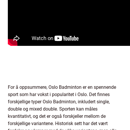
For å oppsummere, Oslo Badminton er en spennende
sport som har vokst i popularitet i Oslo. Det finnes
forskjellige typer Oslo Badminton, inkludert single,
double og mixed double. Sporten kan måles
kvantitativt, og det er også forskjeller mellom de
forskjellige variantene. Historisk sett har det vært