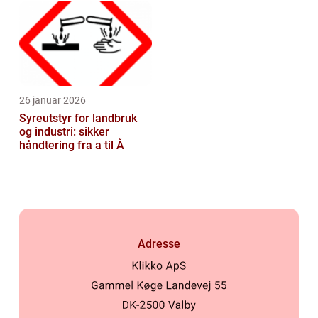
26 januar 2026
Syreutstyr for landbruk
og industri: sikker
håndtering fra a til Å
Adresse