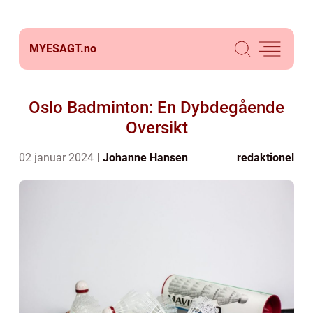
MYESAGT.
no
Oslo Badminton: En Dybdegående
Oversikt
02 januar 2024
Johanne Hansen
redaktionel