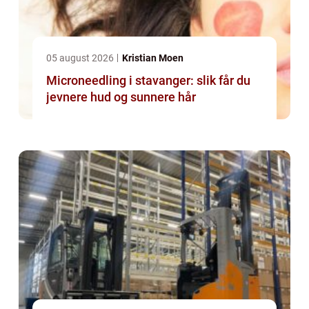
05 august 2026
Kristian Moen
Microneedling i stavanger: slik får du
jevnere hud og sunnere hår