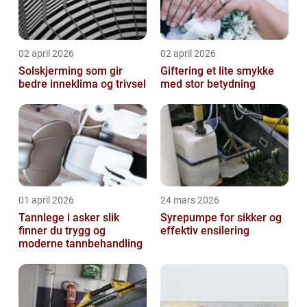
02 april 2026
02 april 2026
Solskjerming som gir
Giftering et lite smykke
bedre inneklima og trivsel
med stor betydning
01 april 2026
24 mars 2026
Tannlege i asker slik
Syrepumpe for sikker og
finner du trygg og
effektiv ensilering
moderne tannbehandling