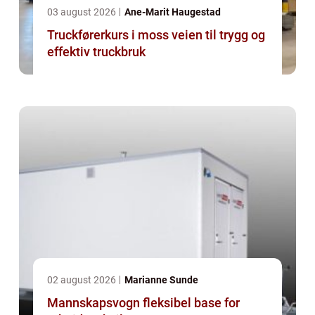
03 august 2026
Ane-Marit Haugestad
Truckførerkurs i moss veien til trygg og
effektiv truckbruk
02 august 2026
Marianne Sunde
Mannskapsvogn fleksibel base for