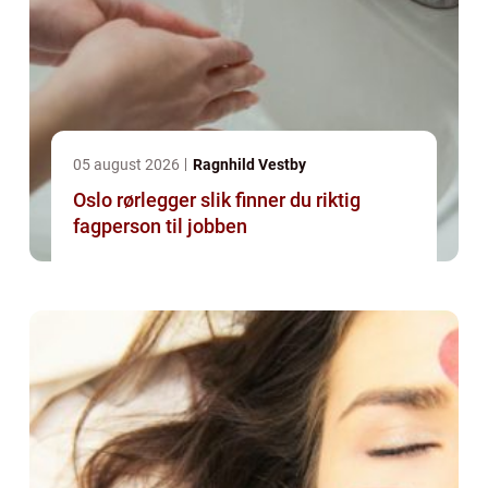
05 august 2026
Ragnhild Vestby
Oslo rørlegger slik finner du riktig
fagperson til jobben