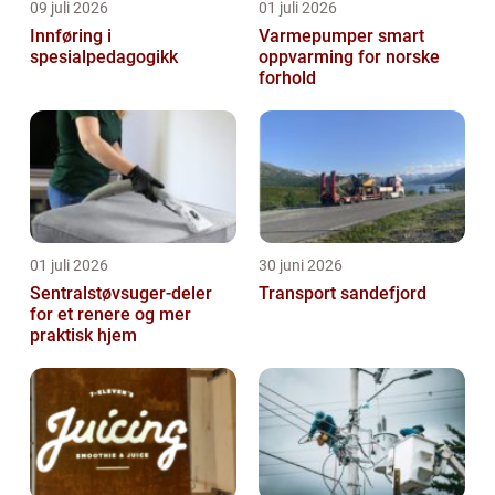
09 juli 2026
01 juli 2026
Innføring i
Varmepumper smart
spesialpedagogikk
oppvarming for norske
forhold
01 juli 2026
30 juni 2026
Sentralstøvsuger-deler
Transport sandefjord
for et renere og mer
praktisk hjem