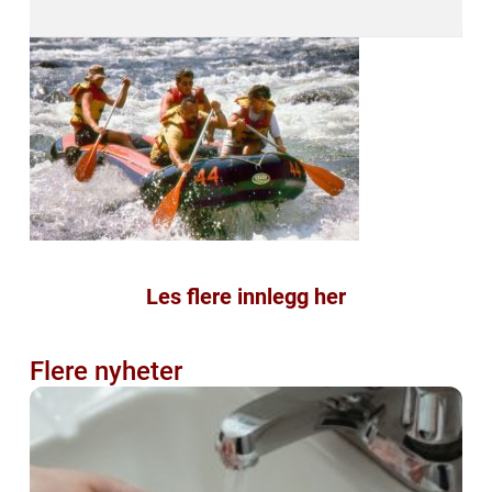
Les flere innlegg her
Flere nyheter