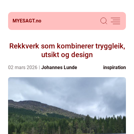
MYESAGT.
no
Rekkverk som kombinerer tryggleik,
utsikt og design
02 mars 2026
Johannes Lunde
inspiration