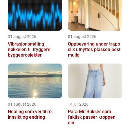
01 august 2026
01 august 2026
Vibrasjonsmåling
Oppbevaring under trapp
nøkkelen til tryggere
slik utnyttes plassen best
byggeprosjekter
mulig
01 august 2026
14 juli 2026
Healing som vei til ro,
Para Mi: Bukser som
innsikt og endring
faktisk passer kroppen
din