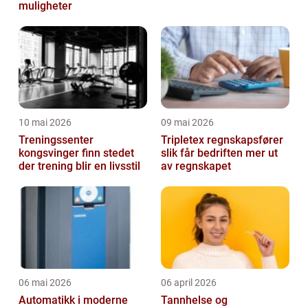
muligheter
10 mai 2026
09 mai 2026
Treningssenter
Tripletex regnskapsfører
kongsvinger finn stedet
slik får bedriften mer ut
der trening blir en livsstil
av regnskapet
06 mai 2026
06 april 2026
Automatikk i moderne
Tannhelse og