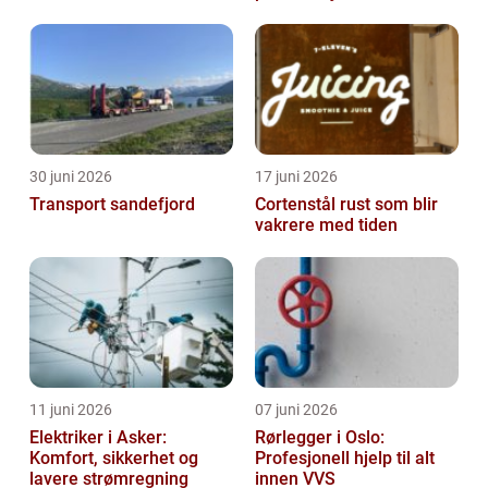
30 juni 2026
17 juni 2026
Transport sandefjord
Cortenstål rust som blir
vakrere med tiden
11 juni 2026
07 juni 2026
Elektriker i Asker:
Rørlegger i Oslo:
Komfort, sikkerhet og
Profesjonell hjelp til alt
lavere strømregning
innen VVS