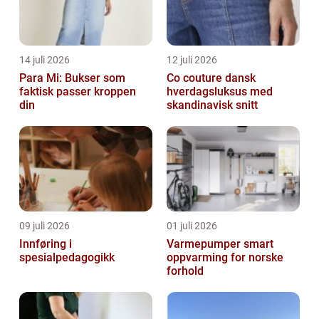
14 juli 2026
12 juli 2026
Para Mi: Bukser som
Co couture dansk
faktisk passer kroppen
hverdagsluksus med
din
skandinavisk snitt
09 juli 2026
01 juli 2026
Innføring i
Varmepumper smart
spesialpedagogikk
oppvarming for norske
forhold