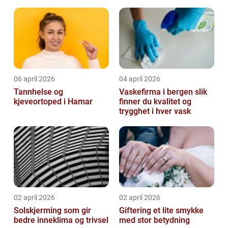
06 april 2026
04 april 2026
Tannhelse og
Vaskefirma i bergen slik
kjeveortoped i Hamar
finner du kvalitet og
trygghet i hver vask
02 april 2026
02 april 2026
Solskjerming som gir
Giftering et lite smykke
bedre inneklima og trivsel
med stor betydning