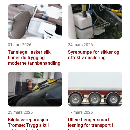
01 april 2026
24 mars 2026
Tannlege i asker slik
Syrepumpe for sikker og
finner du trygg og
effektiv ensilering
moderne tannbehandling
23 mars 2026
17 mars 2026
Bilglass-reparasjon i
Utleie henger smart
Tromsø: Trygg sikt i
løsning for transport i