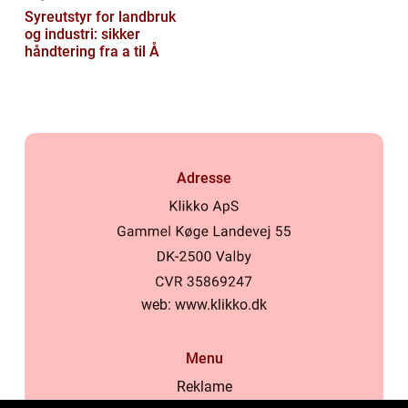
Syreutstyr for landbruk
og industri: sikker
håndtering fra a til Å
Adresse
web:
www.klikko.dk
Menu
Reklame