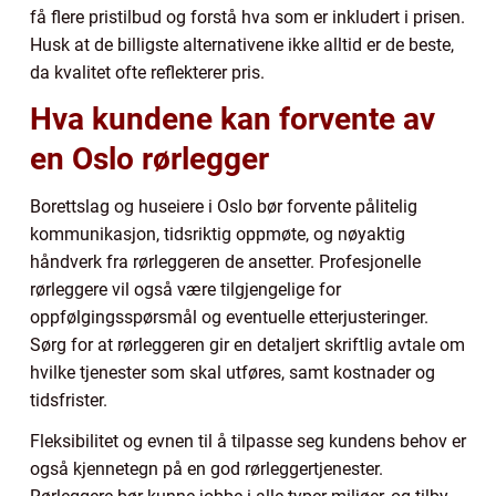
få flere pristilbud og forstå hva som er inkludert i prisen.
Husk at de billigste alternativene ikke alltid er de beste,
da kvalitet ofte reflekterer pris.
Hva kundene kan forvente av
en Oslo rørlegger
Borettslag og huseiere i Oslo bør forvente pålitelig
kommunikasjon, tidsriktig oppmøte, og nøyaktig
håndverk fra rørleggeren de ansetter. Profesjonelle
rørleggere vil også være tilgjengelige for
oppfølgingsspørsmål og eventuelle etterjusteringer.
Sørg for at rørleggeren gir en detaljert skriftlig avtale om
hvilke tjenester som skal utføres, samt kostnader og
tidsfrister.
Fleksibilitet og evnen til å tilpasse seg kundens behov er
også kjennetegn på en god rørleggertjenester.