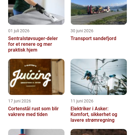
01 juli 2026
30 juni 2026
Sentralstøvsuger-deler
Transport sandefjord
for et renere og mer
praktisk hjem
17 juni 2026
11 juni 2026
Cortenstål rust som blir
Elektriker i Asker:
vakrere med tiden
Komfort, sikkerhet og
lavere strømregning