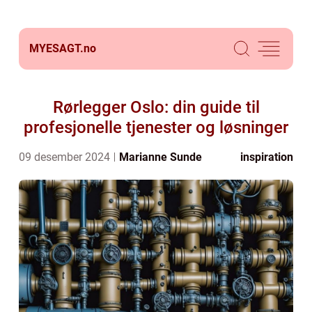
MYESAGT.
no
Rørlegger Oslo: din guide til
profesjonelle tjenester og løsninger
09 desember 2024
Marianne Sunde
inspiration