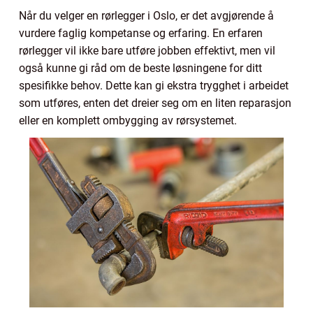
Når du velger en rørlegger i Oslo, er det avgjørende å
vurdere faglig kompetanse og erfaring. En erfaren
rørlegger vil ikke bare utføre jobben effektivt, men vil
også kunne gi råd om de beste løsningene for ditt
spesifikke behov. Dette kan gi ekstra trygghet i arbeidet
som utføres, enten det dreier seg om en liten reparasjon
eller en komplett ombygging av rørsystemet.