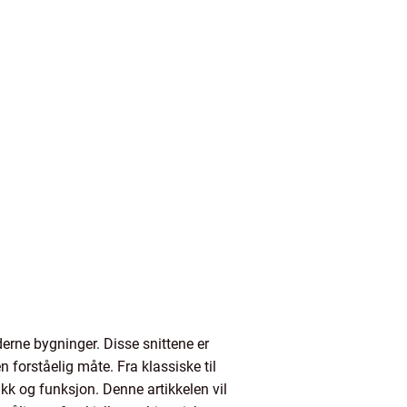
derne bygninger. Disse snittene er
 forståelig måte. Fra klassiske til
tikk og funksjon. Denne artikkelen vil