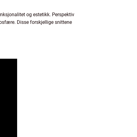
nksjonalitet og estetikk. Perspektiv
sfære. Disse forskjellige snittene