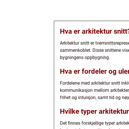
Hva er arkitektur snitt
Arkitektur snitt er tverrsnittsrep
sammenkoblet. Disse snittene viser
bygningens oppbygning.
Hva er fordeler og ule
Fordelene med arkitektur snitt inkl
kommunikasjon mellom arkitekter, 
frihet og intuisjon, samt tid og 
Hvilke typer arkitektur
Det finnes forskjellige typer arkitek