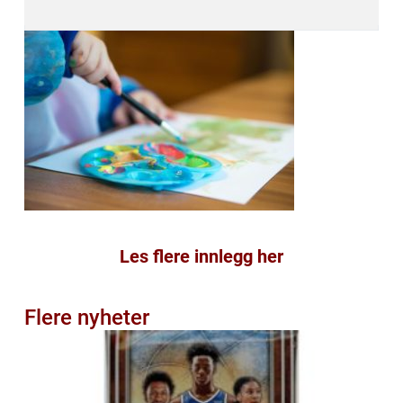
Les flere innlegg her
Flere nyheter