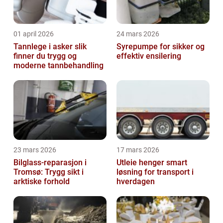
01 april 2026
24 mars 2026
Tannlege i asker slik
Syrepumpe for sikker og
finner du trygg og
effektiv ensilering
moderne tannbehandling
23 mars 2026
17 mars 2026
Bilglass-reparasjon i
Utleie henger smart
Tromsø: Trygg sikt i
løsning for transport i
arktiske forhold
hverdagen