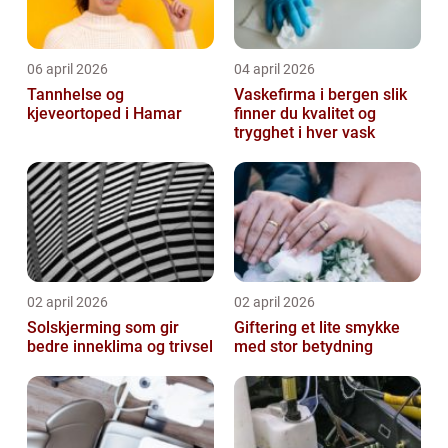
06 april 2026
04 april 2026
Tannhelse og
Vaskefirma i bergen slik
kjeveortoped i Hamar
finner du kvalitet og
trygghet i hver vask
02 april 2026
02 april 2026
Solskjerming som gir
Giftering et lite smykke
bedre inneklima og trivsel
med stor betydning