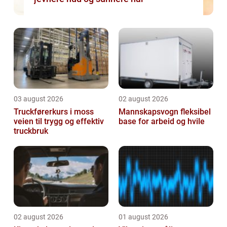
03 august 2026
02 august 2026
Truckførerkurs i moss
Mannskapsvogn fleksibel
veien til trygg og effektiv
base for arbeid og hvile
truckbruk
02 august 2026
01 august 2026