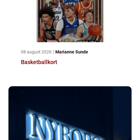
08 august 2026
Marianne Sunde
Basketballkort