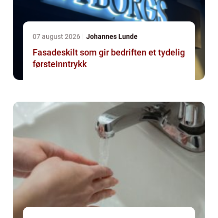
07 august 2026
Johannes Lunde
Fasadeskilt som gir bedriften et tydelig
førsteinntrykk