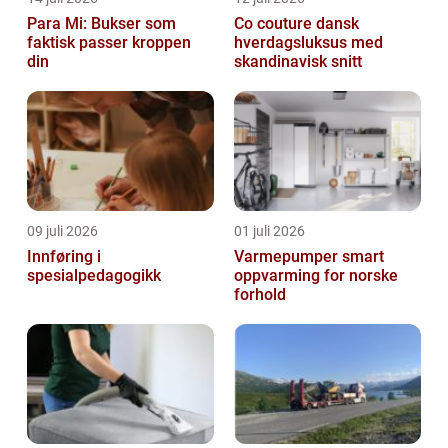
Para Mi: Bukser som
Co couture dansk
faktisk passer kroppen
hverdagsluksus med
din
skandinavisk snitt
09 juli 2026
01 juli 2026
Innføring i
Varmepumper smart
spesialpedagogikk
oppvarming for norske
forhold