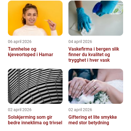
06 april 2026
04 april 2026
Tannhelse og
Vaskefirma i bergen slik
kjeveortoped i Hamar
finner du kvalitet og
trygghet i hver vask
02 april 2026
02 april 2026
Solskjerming som gir
Giftering et lite smykke
bedre inneklima og trivsel
med stor betydning