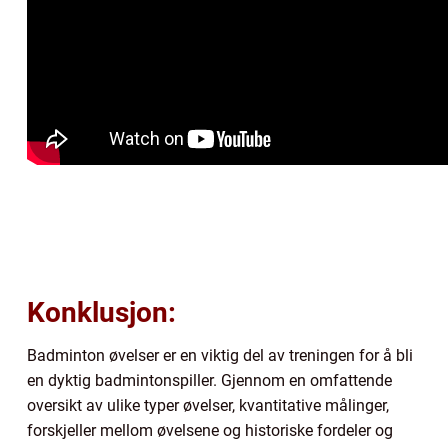
Konklusjon:
Badminton øvelser er en viktig del av treningen for å bli
en dyktig badmintonspiller. Gjennom en omfattende
oversikt av ulike typer øvelser, kvantitative målinger,
forskjeller mellom øvelsene og historiske fordeler og