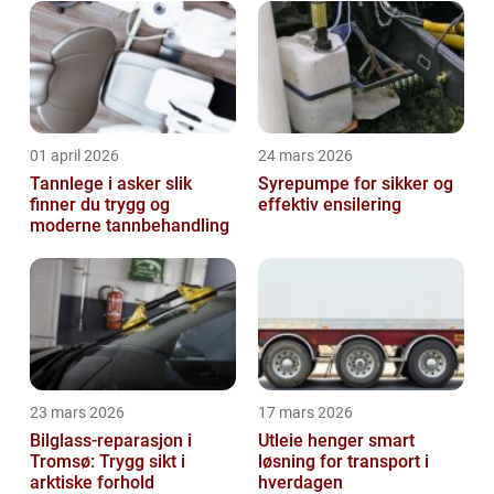
01 april 2026
24 mars 2026
Tannlege i asker slik
Syrepumpe for sikker og
finner du trygg og
effektiv ensilering
moderne tannbehandling
23 mars 2026
17 mars 2026
Bilglass-reparasjon i
Utleie henger smart
Tromsø: Trygg sikt i
løsning for transport i
arktiske forhold
hverdagen