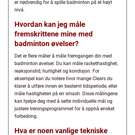
er nødvendig for å spille badminton på et høyt
nivå.
Hvordan kan jeg måle
fremskrittene mine med
badminton øvelser?
Det er flere måter å måle fremgangen din med
badminton øvelser. Du kan måle rackethastighet,
reaksjonstid, hurtighet og kondisjon. For
eksempel kan du notere hvor mange Clears du
klarer å utføre innen en bestemt tidsperiode, eller
måle hastigheten på en smash. Disse målingene
kan hjelpe deg med å sette individuelle mål og
justere treningsprogrammet for å oppnå ønsket
forbedring.
Hva er noen vanlige tekniske