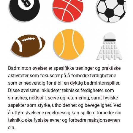
Badminton øvelser er spesifikke treninger og praktiske
aktiviteter som fokuserer på å forbedre ferdighetene
som er nødvendig for å bli en dyktig badmintonspiller.
Disse øvelsene inkluderer tekniske ferdigheter, som
smashes, nettspill, serve og returnering, samt fysiske
aspekter som styrke, utholdenhet og bevegelighet. Ved
å utføre øvelsene regelmessig kan spillere forbedre sin
teknikk, øke fysiske evner og forbedre reaksjonsevnen
sin.