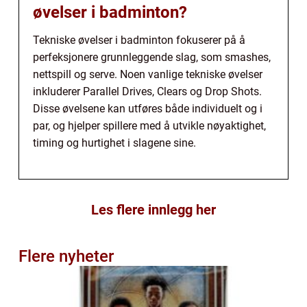
øvelser i badminton?
Tekniske øvelser i badminton fokuserer på å
perfeksjonere grunnleggende slag, som smashes,
nettspill og serve. Noen vanlige tekniske øvelser
inkluderer Parallel Drives, Clears og Drop Shots.
Disse øvelsene kan utføres både individuelt og i
par, og hjelper spillere med å utvikle nøyaktighet,
timing og hurtighet i slagene sine.
Les flere innlegg her
Flere nyheter