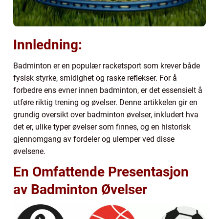
Innledning:
Badminton er en populær racketsport som krever både
fysisk styrke, smidighet og raske reflekser. For å
forbedre ens evner innen badminton, er det essensielt å
utføre riktig trening og øvelser. Denne artikkelen gir en
grundig oversikt over badminton øvelser, inkludert hva
det er, ulike typer øvelser som finnes, og en historisk
gjennomgang av fordeler og ulemper ved disse
øvelsene.
En Omfattende Presentasjon
av Badminton Øvelser