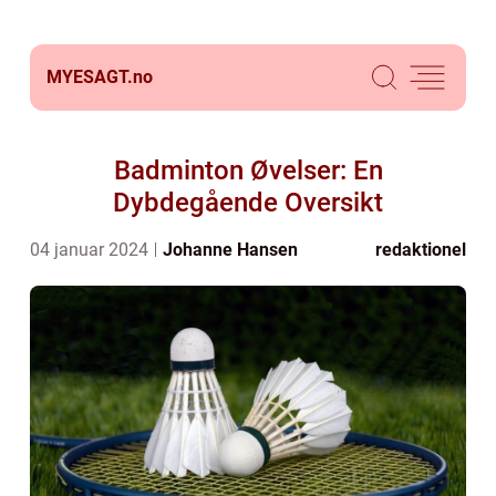
MYESAGT.
no
Badminton Øvelser: En
Dybdegående Oversikt
04 januar 2024
Johanne Hansen
redaktionel