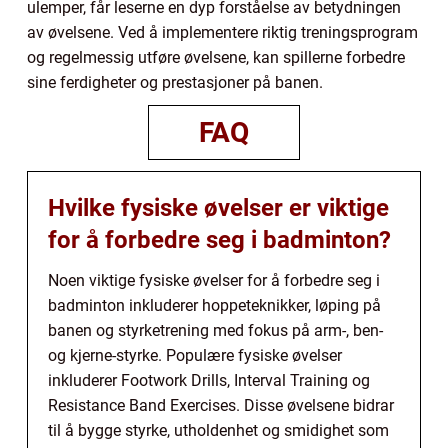
ulemper, får leserne en dyp forståelse av betydningen
av øvelsene. Ved å implementere riktig treningsprogram
og regelmessig utføre øvelsene, kan spillerne forbedre
sine ferdigheter og prestasjoner på banen.
FAQ
Hvilke fysiske øvelser er viktige
for å forbedre seg i badminton?
Noen viktige fysiske øvelser for å forbedre seg i
badminton inkluderer hoppeteknikker, løping på
banen og styrketrening med fokus på arm-, ben-
og kjerne-styrke. Populære fysiske øvelser
inkluderer Footwork Drills, Interval Training og
Resistance Band Exercises. Disse øvelsene bidrar
til å bygge styrke, utholdenhet og smidighet som