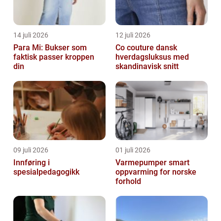
14 juli 2026
12 juli 2026
Para Mi: Bukser som
Co couture dansk
faktisk passer kroppen
hverdagsluksus med
din
skandinavisk snitt
09 juli 2026
01 juli 2026
Innføring i
Varmepumper smart
spesialpedagogikk
oppvarming for norske
forhold