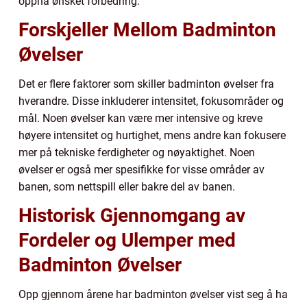
oppnå ønsket forbedring.
Forskjeller Mellom Badminton
Øvelser
Det er flere faktorer som skiller badminton øvelser fra
hverandre. Disse inkluderer intensitet, fokusområder og
mål. Noen øvelser kan være mer intensive og kreve
høyere intensitet og hurtighet, mens andre kan fokusere
mer på tekniske ferdigheter og nøyaktighet. Noen
øvelser er også mer spesifikke for visse områder av
banen, som nettspill eller bakre del av banen.
Historisk Gjennomgang av
Fordeler og Ulemper med
Badminton Øvelser
Opp gjennom årene har badminton øvelser vist seg å ha