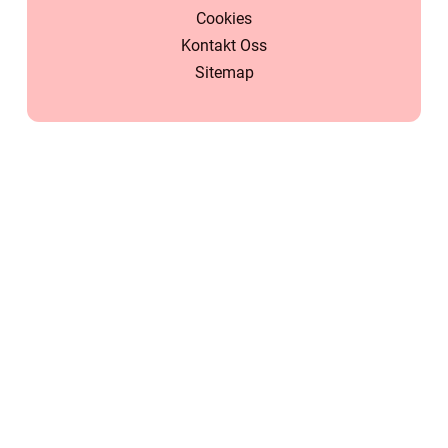
Cookies
Kontakt Oss
Sitemap