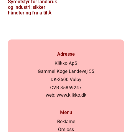
Syreutstyr for landbruk
og industri: sikker
håndtering fra a til Å
Adresse
web:
www.klikko.dk
Menu
Reklame
Om oss