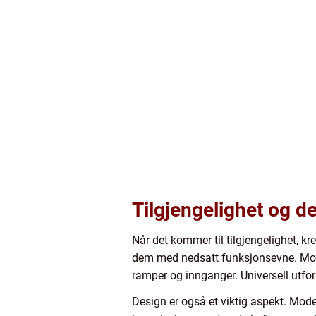
Tilgjengelighet og de
Når det kommer til tilgjengelighet, k
dem med nedsatt funksjonsevne. Modern
ramper og innganger. Universell utfor
Design er også et viktig aspekt. Mode