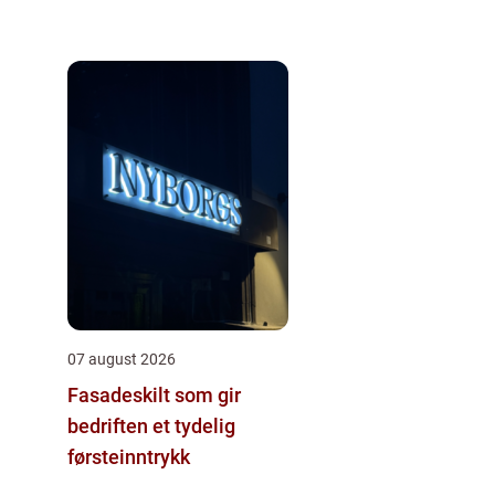
07 august 2026
Fasadeskilt som gir
bedriften et tydelig
førsteinntrykk