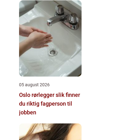
05 august 2026
Oslo rørlegger slik finner
du riktig fagperson til
jobben