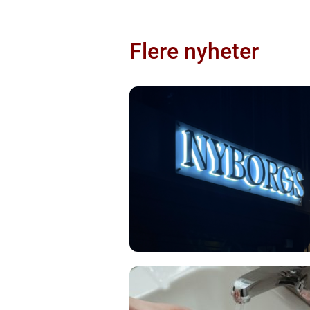
Flere nyheter