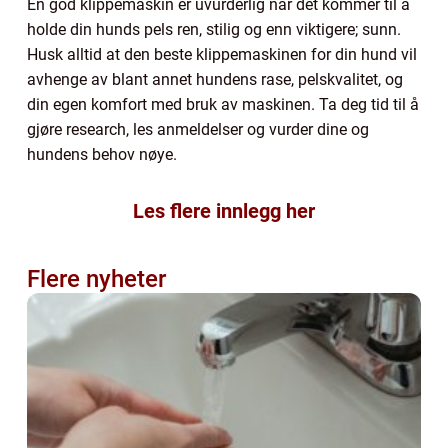
En god klippemaskin er uvurderlig når det kommer til å
holde din hunds pels ren, stilig og enn viktigere; sunn.
Husk alltid at den beste klippemaskinen for din hund vil
avhenge av blant annet hundens rase, pelskvalitet, og
din egen komfort med bruk av maskinen. Ta deg tid til å
gjøre research, les anmeldelser og vurder dine og
hundens behov nøye.
Les flere innlegg her
Flere nyheter