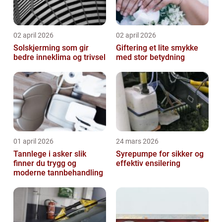
02 april 2026
02 april 2026
Solskjerming som gir
Giftering et lite smykke
bedre inneklima og trivsel
med stor betydning
01 april 2026
24 mars 2026
Tannlege i asker slik
Syrepumpe for sikker og
finner du trygg og
effektiv ensilering
moderne tannbehandling