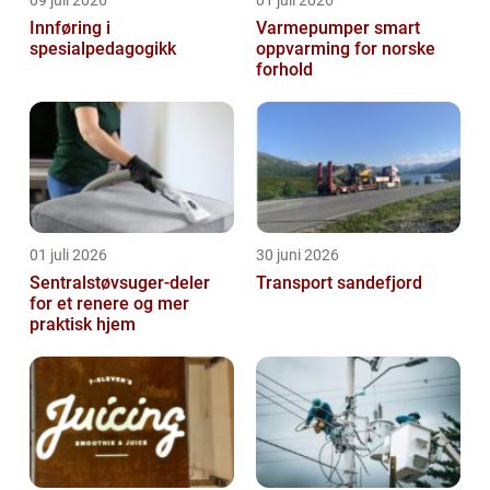
Innføring i
Varmepumper smart
spesialpedagogikk
oppvarming for norske
forhold
01 juli 2026
30 juni 2026
Sentralstøvsuger-deler
Transport sandefjord
for et renere og mer
praktisk hjem