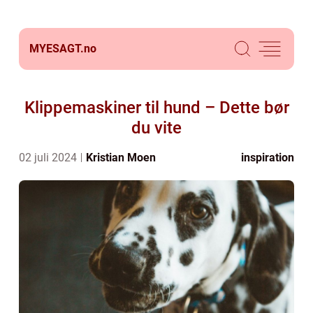
MYESAGT.
no
Klippemaskiner til hund – Dette bør
du vite
02 juli 2024
Kristian Moen
inspiration