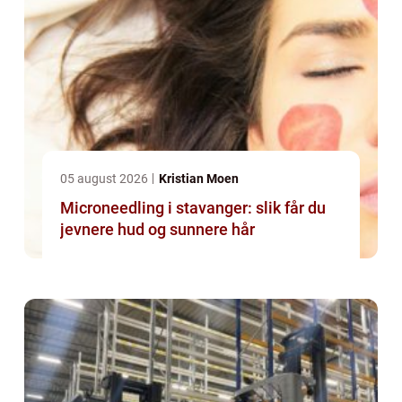
05 august 2026
Kristian Moen
Microneedling i stavanger: slik får du
jevnere hud og sunnere hår