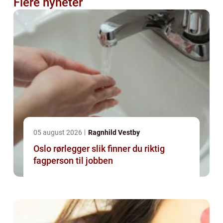
Flere nyheter
05 august 2026
Ragnhild Vestby
Oslo rørlegger slik finner du riktig
fagperson til jobben