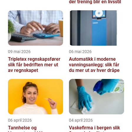
der trening blir en livsstil
09 mai 2026
06 mai 2026
Tripletex regnskapsfører
Automatikk i moderne
slik får bedriften mer ut
vanningsanlegg: slik får
av regnskapet
du mer ut av hver dråpe
06 april 2026
04 april 2026
Tannhelse og
Vaskefirma i bergen slik