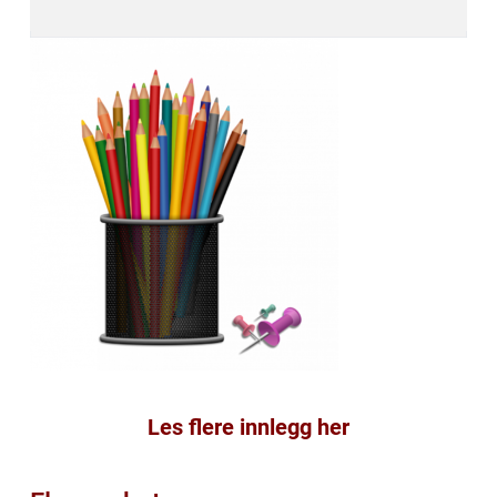
Les flere innlegg her