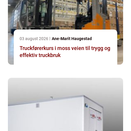
03 august 2026
Ane-Marit Haugestad
Truckførerkurs i moss veien til trygg og
effektiv truckbruk