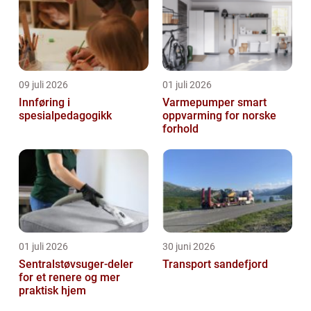
09 juli 2026
01 juli 2026
Innføring i
Varmepumper smart
spesialpedagogikk
oppvarming for norske
forhold
01 juli 2026
30 juni 2026
Sentralstøvsuger-deler
Transport sandefjord
for et renere og mer
praktisk hjem