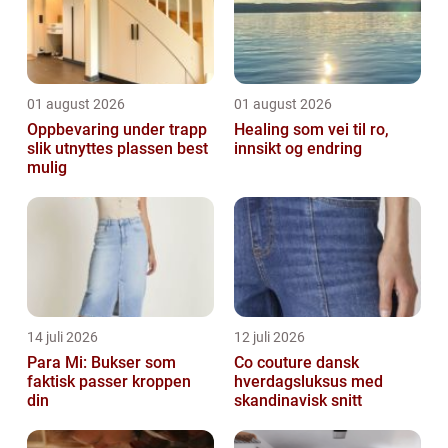
01 august 2026
01 august 2026
Oppbevaring under trapp
Healing som vei til ro,
slik utnyttes plassen best
innsikt og endring
mulig
14 juli 2026
12 juli 2026
Para Mi: Bukser som
Co couture dansk
faktisk passer kroppen
hverdagsluksus med
din
skandinavisk snitt